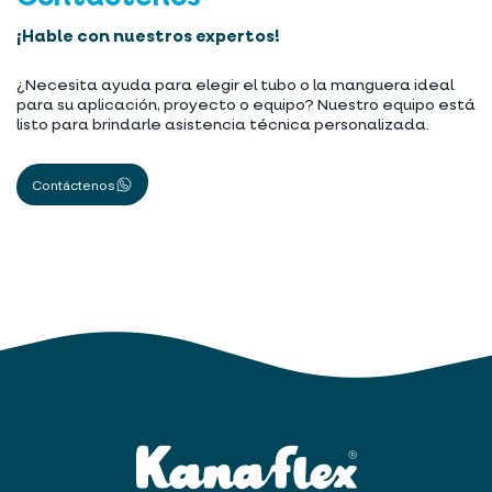
¡Hable con nuestros expertos!
¿Necesita ayuda para elegir el tubo o la manguera ideal
para su aplicación, proyecto o equipo? Nuestro equipo está
listo para brindarle asistencia técnica personalizada.
Contáctenos