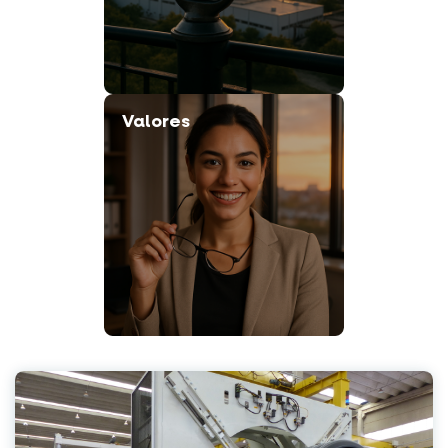
Valores