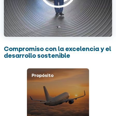
Compromiso con la excelencia y el
desarrollo sostenible
Propósito