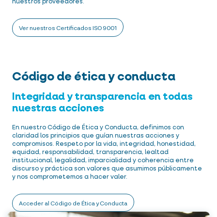
nuestros proveedores.
Ver nuestros Certificados ISO 9001
Código de ética y conducta
Integridad y transparencia en todas
nuestras acciones
En nuestro Código de Ética y Conducta, definimos con
claridad los principios que guían nuestras acciones y
compromisos. Respeto por la vida, integridad, honestidad,
equidad, responsabilidad, transparencia, lealtad
institucional, legalidad, imparcialidad y coherencia entre
discurso y práctica son valores que asumimos públicamente
y nos comprometemos a hacer valer.
Acceder al Código de Ética y Conducta