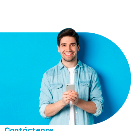
Contáctenos