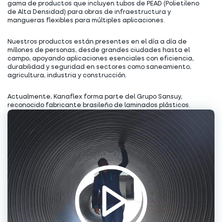
gama de productos que incluyen tubos de PEAD (Polietileno
de Alta Densidad) para obras de infraestructura y
mangueras flexibles para múltiples aplicaciones.
Nuestros productos están presentes en el día a día de
millones de personas, desde grandes ciudades hasta el
campo, apoyando aplicaciones esenciales con eficiencia,
durabilidad y seguridad en sectores como saneamiento,
agricultura, industria y construcción.
Actualmente, Kanaflex forma parte del Grupo Sansuy,
reconocido fabricante brasileño de laminados plásticos.