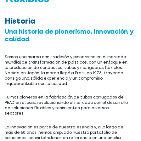
Historia
Una historia de pionerismo, innovación y
calidad
Somos una marca con tradición y pionerismo en el mercado
mundial de transformación de plásticos, con un enfoque en
la producción de conductos, tubos y mangueras flexibles.
Nacida en Japón, la marca llegó a Brasil en 1973, trayendo
consigo una sólida experiencia y un compromiso
inquebrantable con la calidad.
Fuimos pioneros en la fabricación de tubos corrugados de
PEAD en el país, revolucionando el mercado con el desarrollo
de soluciones flexibles y resistentes para diversos
sectores.
La innovación es parte de nuestra esencia y, a lo largo de
más de 50 años, hemos ampliado nuestro portafolio de
soluciones, convirtiéndonos en referencia en una amplia