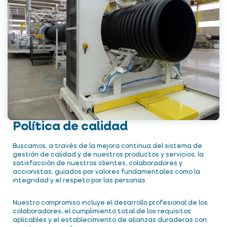
Política de calidad
Buscamos, a través de la mejora continua del sistema de
gestión de calidad y de nuestros productos y servicios, la
satisfacción de nuestros clientes, colaboradores y
accionistas, guiados por valores fundamentales como la
integridad y el respeto por las personas.
Nuestro compromiso incluye el desarrollo profesional de los
colaboradores, el cumplimiento total de los requisitos
aplicables y el establecimiento de alianzas duraderas con