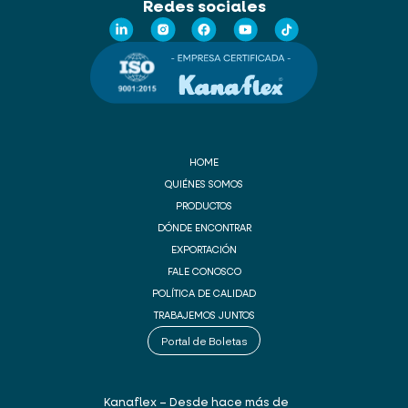
Redes sociales
HOME
QUIÉNES SOMOS
PRODUCTOS
DÓNDE ENCONTRAR
EXPORTACIÓN
FALE CONOSCO
POLÍTICA DE CALIDAD
TRABAJEMOS JUNTOS
Portal de Boletas
Kanaflex – Desde hace más de