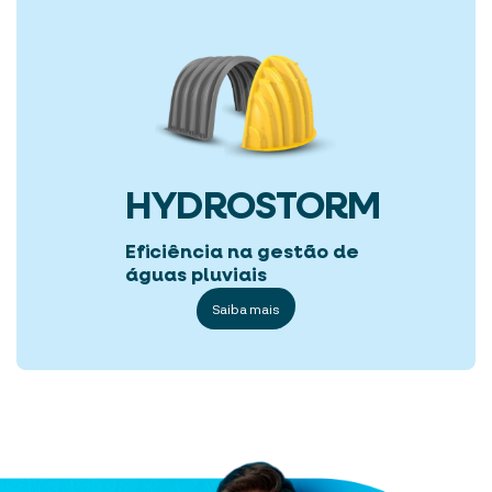
HYDROSTORM
Eficiência na gestão de
águas pluviais
Saiba mais