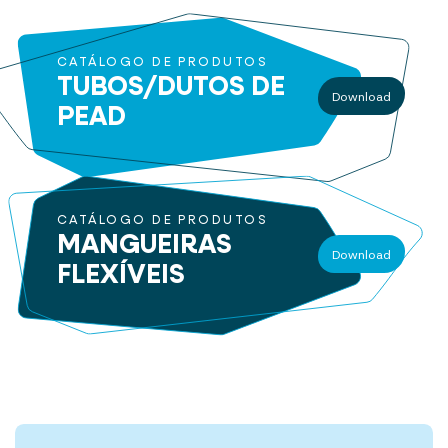
CATÁLOGO DE PRODUTOS
TUBOS/DUTOS
DE
Download
PEAD
CATÁLOGO DE PRODUTOS
MANGUEIRAS
Download
FLEXÍVEIS