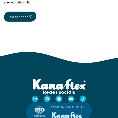
personalizado
Fale conosco
Redes sociais