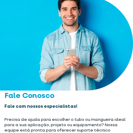
Fale Conosco
Fale com nossos especialistas!
Precisa de ajuda para escolher o tubo ou mangueira ideal
para a sua aplicação, projeto ou equipamento? Nossa
equipe está pronta para oferecer suporte técnico