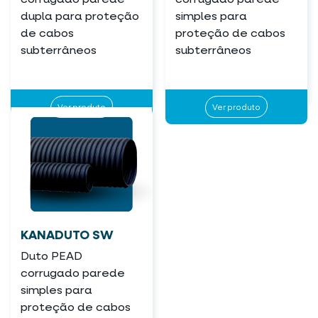
dupla para proteção
simples para
de cabos
proteção de cabos
subterrâneos
subterrâneos
Ver produto
Ver produto
KANADUTO SW
Duto PEAD
corrugado parede
simples para
proteção de cabos