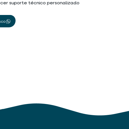
cer suporte técnico personalizado
sco