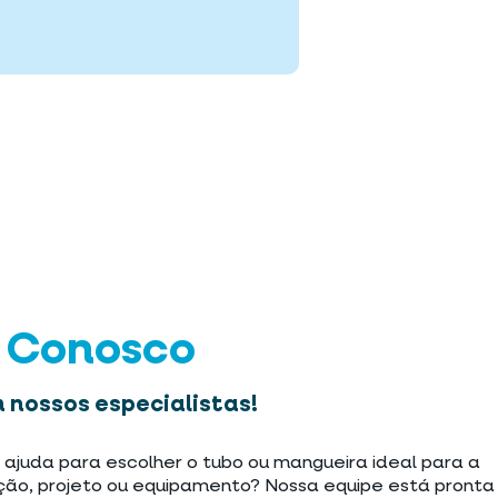
e Conosco
 nossos especialistas!
 ajuda para escolher o tubo ou mangueira ideal para a
ção, projeto ou equipamento? Nossa equipe está pronta