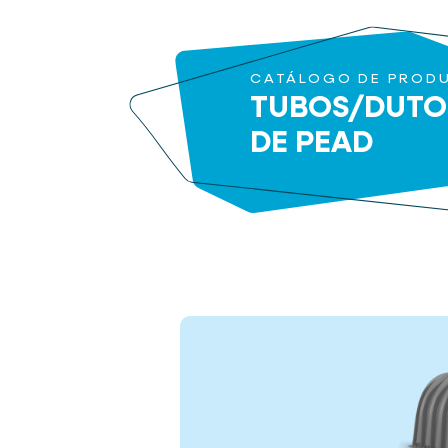
CATÁLOGO DE PROD
TUBOS/DUTO
DE PEAD