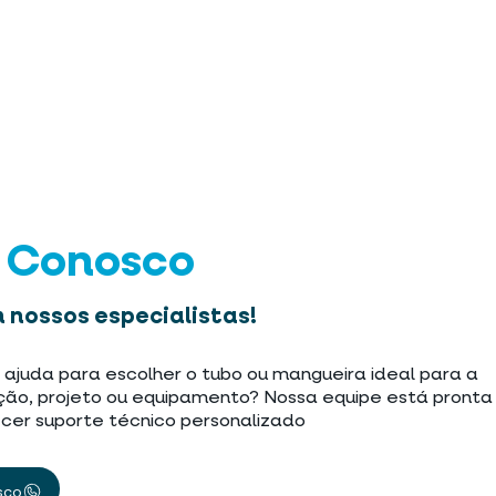
e Conosco
 nossos especialistas!
 ajuda para escolher o tubo ou mangueira ideal para a
ção, projeto ou equipamento? Nossa equipe está pronta
cer suporte técnico personalizado
sco