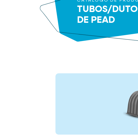
CATÁLOGO DE PROD
TUBOS/DUTO
DE PEAD