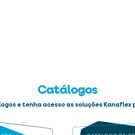
Catálogos
logos e tenha acesso as soluções Kanaflex p