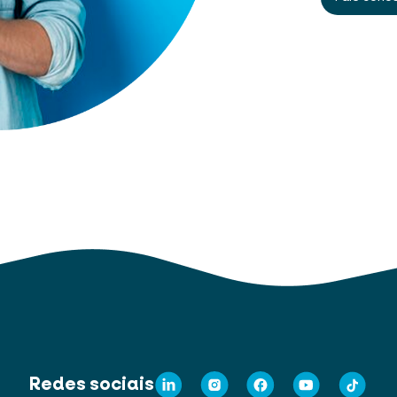
Redes sociais