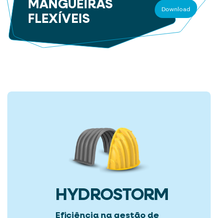
MANGUEIRAS
Download
FLEXÍVEIS
HYDROSTORM
Eficiência na gestão de