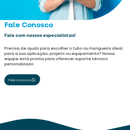
Fale Conosco
Fale com nossos especialistas!
Precisa de ajuda para escolher o tubo ou mangueira ideal
para a sua aplicação, projeto ou equipamento? Nossa
equipe está pronta para oferecer suporte técnico
personalizado
Fale conosco