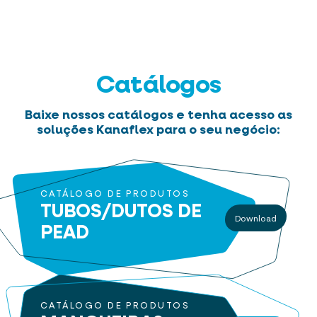
Catálogos
Baixe nossos catálogos e tenha acesso as
soluções Kanaflex para o seu negócio:
CATÁLOGO DE PRODUTOS
TUBOS/DUTOS
DE
Download
PEAD
CATÁLOGO DE PRODUTOS