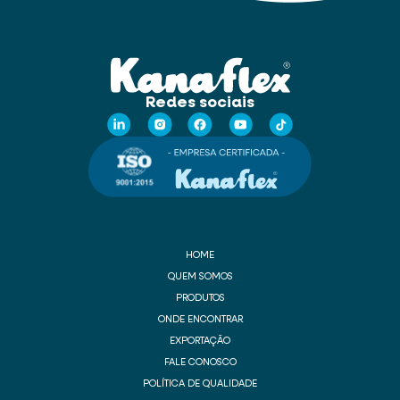
Redes sociais
HOME
QUEM SOMOS
PRODUTOS
ONDE ENCONTRAR
EXPORTAÇÃO
FALE CONOSCO
POLÍTICA DE QUALIDADE