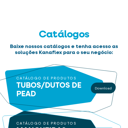
Catálogos
Baixe nossos catálogos e tenha acesso as
soluções Kanaflex para o seu negócio:
CATÁLOGO DE PRODUTOS
TUBOS/DUTOS
DE
Download
PEAD
CATÁLOGO DE PRODUTOS