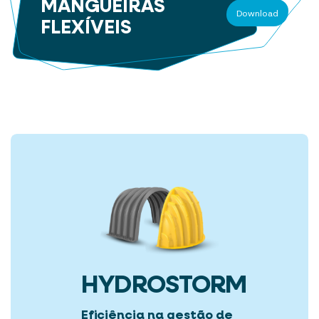
MANGUEIRAS
Download
FLEXÍVEIS
HYDROSTORM
Eficiência na gestão de