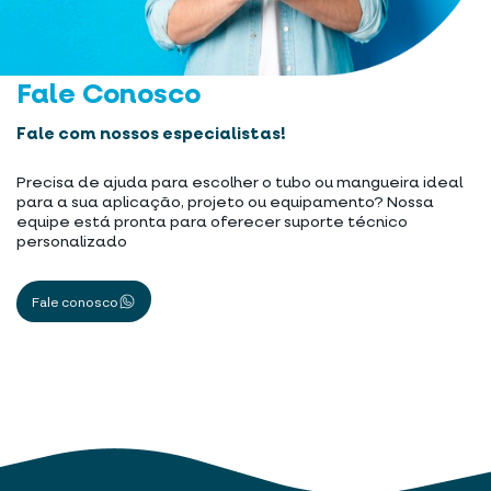
Fale Conosco
Fale com nossos especialistas!
Precisa de ajuda para escolher o tubo ou mangueira ideal
para a sua aplicação, projeto ou equipamento? Nossa
equipe está pronta para oferecer suporte técnico
personalizado
Fale conosco