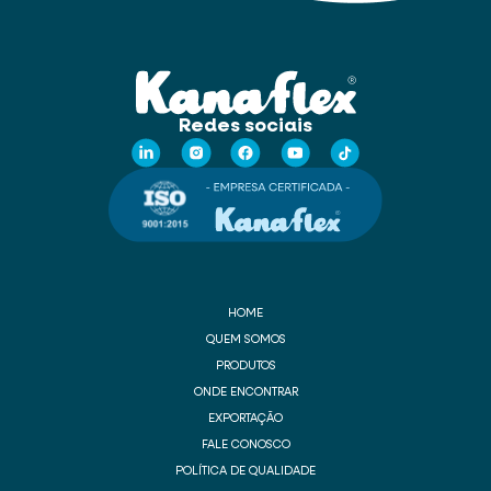
Redes sociais
HOME
QUEM SOMOS
PRODUTOS
ONDE ENCONTRAR
EXPORTAÇÃO
FALE CONOSCO
POLÍTICA DE QUALIDADE