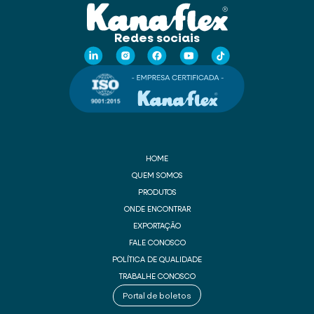
Redes sociais
HOME
QUEM SOMOS
PRODUTOS
ONDE ENCONTRAR
EXPORTAÇÃO
FALE CONOSCO
POLÍTICA DE QUALIDADE
TRABALHE CONOSCO
Portal de boletos