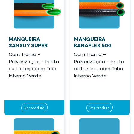
MANGUEIRA
MANGUEIRA
SANSUY SUPER
KANAFLEX 500
Com Trama –
Com Trama –
Pulverização – Preta
Pulverização – Preta
ou Laranja com Tubo
ou Laranja com Tubo
Interno Verde
Interno Verde
Ver produto
Ver produto