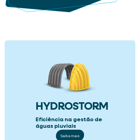
HYDROSTORM
Eficiência na gestão de
águas pluviais
Saiba mais