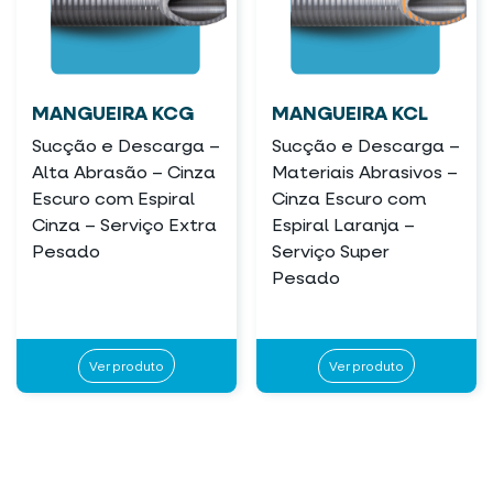
MANGUEIRA KCG
MANGUEIRA KCL
Sucção e Descarga –
Sucção e Descarga –
Alta Abrasão – Cinza
Materiais Abrasivos –
Escuro com Espiral
Cinza Escuro com
Cinza – Serviço Extra
Espiral Laranja –
Pesado
Serviço Super
Pesado
Ver produto
Ver produto