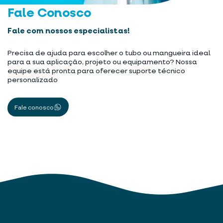
Fale Conosco
Fale com nossos especialistas!
Precisa de ajuda para escolher o tubo ou mangueira ideal
para a sua aplicação, projeto ou equipamento? Nossa
equipe está pronta para oferecer suporte técnico
personalizado
Fale conosco