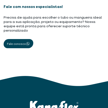
Fale com nossos especialistas!
Precisa de ajuda para escolher o tubo ou mangueira ideal
para a sua aplicação, projeto ou equipamento? Nossa
equipe está pronta para oferecer suporte técnico
personalizado
Fale conosco