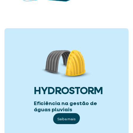
HYDROSTORM
Eficiência na gestão de
águas pluviais
Saiba mais