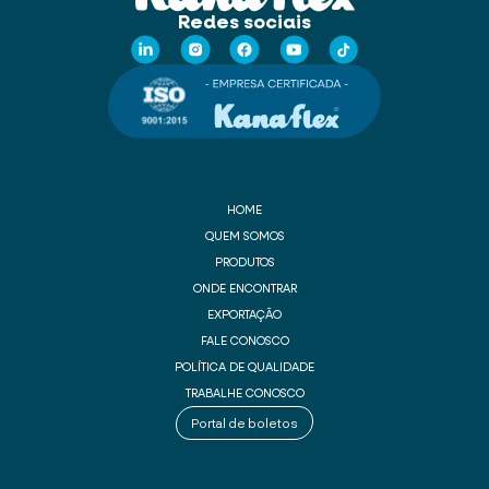
Redes sociais
HOME
QUEM SOMOS
PRODUTOS
ONDE ENCONTRAR
EXPORTAÇÃO
FALE CONOSCO
POLÍTICA DE QUALIDADE
TRABALHE CONOSCO
Portal de boletos