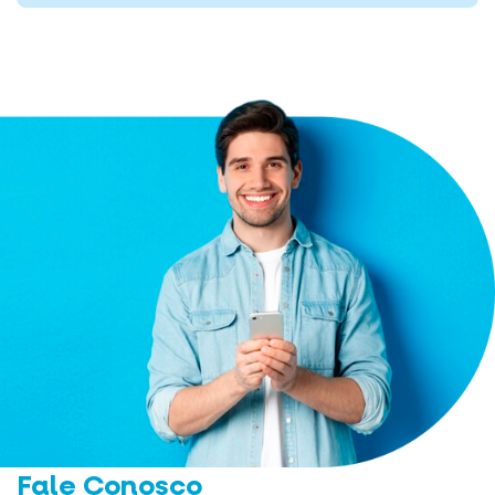
Fale Conosco