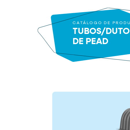
CATÁLOGO DE PROD
TUBOS/DUTO
DE PEAD