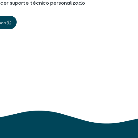
cer suporte técnico personalizado
sco