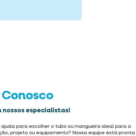
e Conosco
 nossos especialistas!
 ajuda para escolher o tubo ou mangueira ideal para a
ção, projeto ou equipamento? Nossa equipe está pronta