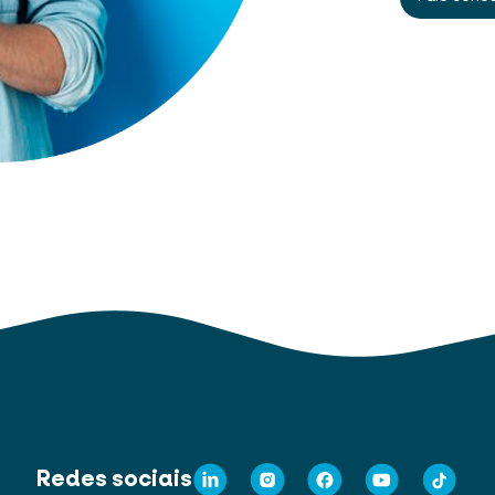
Redes sociais