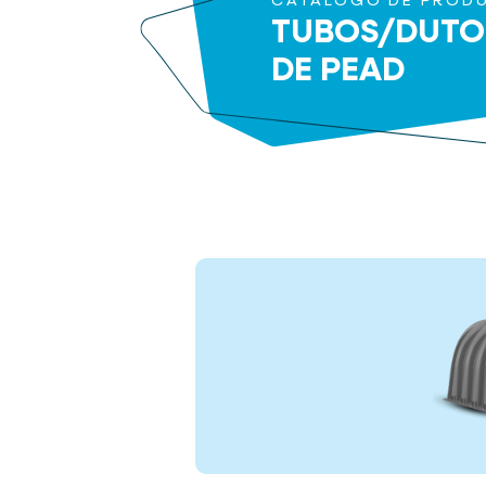
CATÁLOGO DE PROD
TUBOS/DUTO
DE PEAD