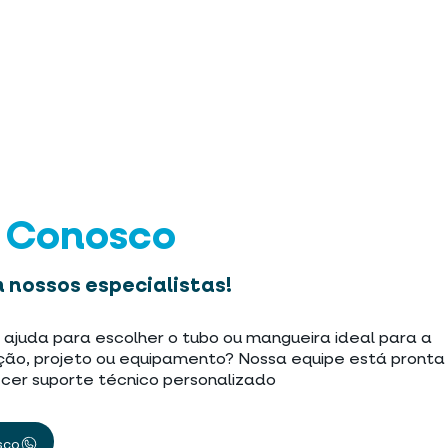
e Conosco
 nossos especialistas!
 ajuda para escolher o tubo ou mangueira ideal para a
ção, projeto ou equipamento? Nossa equipe está pronta
cer suporte técnico personalizado
sco