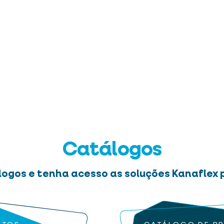
Catálogos
logos e tenha acesso as soluções Kanaflex p