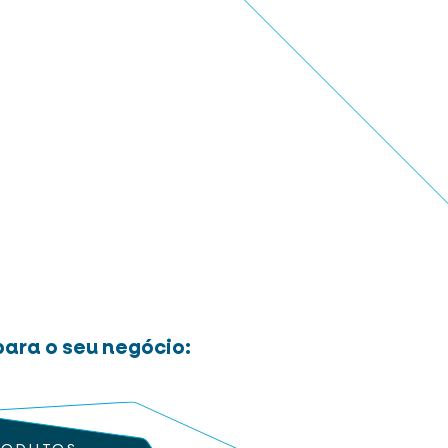
ara o seu negócio: