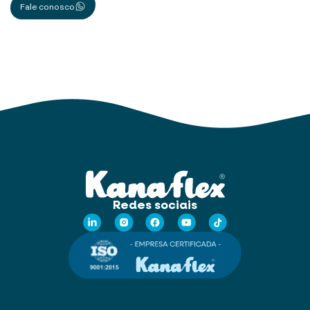
Fale conosco
Redes sociais