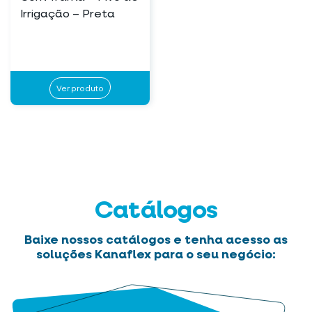
Irrigação – Preta
Ver produto
Catálogos
Baixe nossos catálogos e tenha acesso as
soluções Kanaflex para o seu negócio: