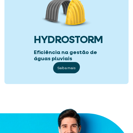
HYDROSTORM
Eficiência na gestão de
águas pluviais
Saiba mais