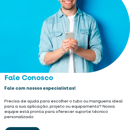
Fale Conosco
Fale com nossos especialistas!
Precisa de ajuda para escolher o tubo ou mangueira ideal
para a sua aplicação, projeto ou equipamento? Nossa
equipe está pronta para oferecer suporte técnico
personalizado