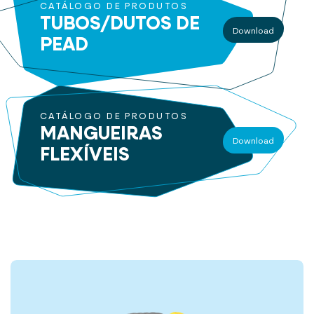
CATÁLOGO DE PRODUTOS
TUBOS/DUTOS
DE
Download
PEAD
CATÁLOGO DE PRODUTOS
MANGUEIRAS
Download
FLEXÍVEIS