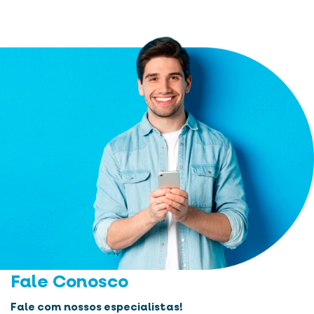
Fale Conosco
Fale com nossos especialistas!