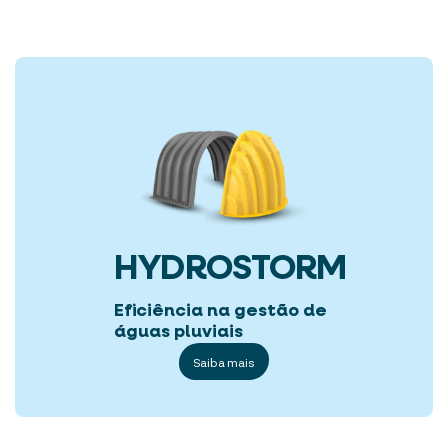
HYDROSTORM
Eficiência na gestão de
águas pluviais
Saiba mais