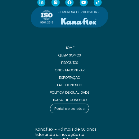
HOME
QUEM SOMOS
PRODUTOS
ONDE ENCONTRAR
EXPORTAÇÃO
FALE CONOSCO
POLÍTICA DE QUALIDADE
TRABALHE CONOSCO
Portal de boletos
Kanaflex – Há mais de 50 anos
liderando a inovação na