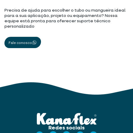
Precisa de ajuda para escolher o tubo ou mangueira ideal
para a sua aplicação, projeto ou equipamento? Nossa
equipe está pronta para oferecer suporte técnico
personalizado
Fale conosco
Redes sociais