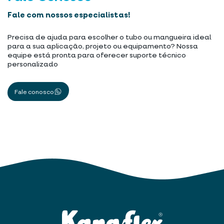
Fale com nossos especialistas!
Precisa de ajuda para escolher o tubo ou mangueira ideal
para a sua aplicação, projeto ou equipamento? Nossa
equipe está pronta para oferecer suporte técnico
personalizado
Fale conosco