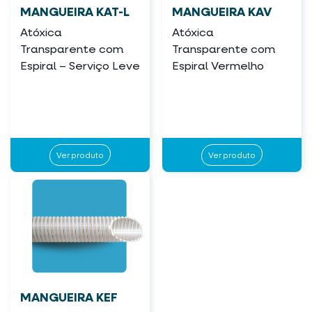
MANGUEIRA KAT-L
MANGUEIRA KAV
Atóxica
Atóxica
Transparente com
Transparente com
Espiral – Serviço Leve
Espiral Vermelho
Ver produto
Ver produto
MANGUEIRA KEF