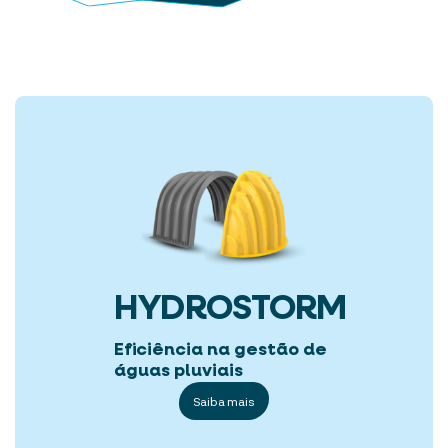
HYDROSTORM
Eficiência na gestão de
águas pluviais
Saiba mais