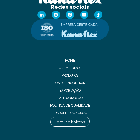
Redes sociais
HOME
QUEM SOMOS
PRODUTOS
ONDE ENCONTRAR
EXPORTAÇÃO
FALE CONOSCO
POLÍTICA DE QUALIDADE
TRABALHE CONOSCO
Portal de boletos