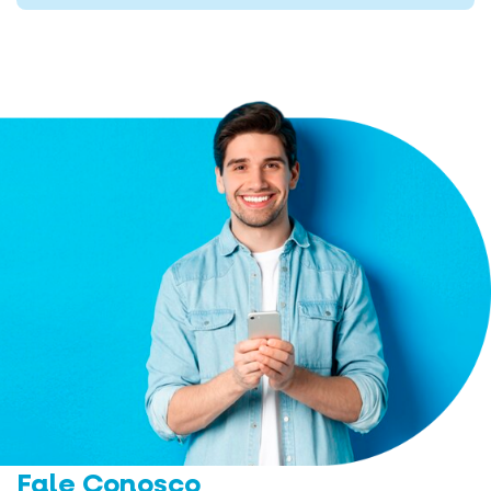
Fale Conosco