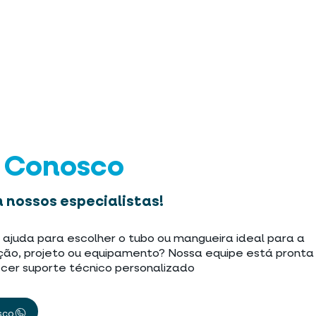
e Conosco
 nossos especialistas!
 ajuda para escolher o tubo ou mangueira ideal para a
ção, projeto ou equipamento? Nossa equipe está pronta
cer suporte técnico personalizado
sco