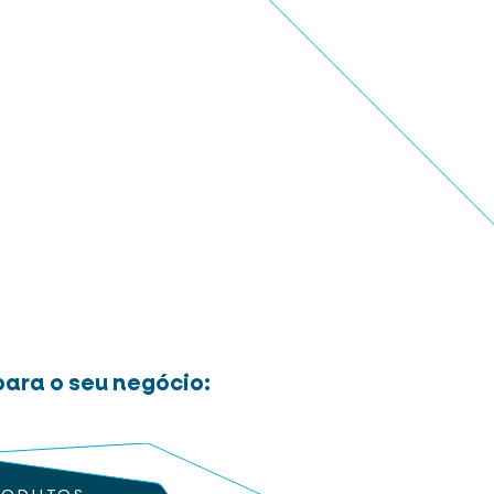
ara o seu negócio: