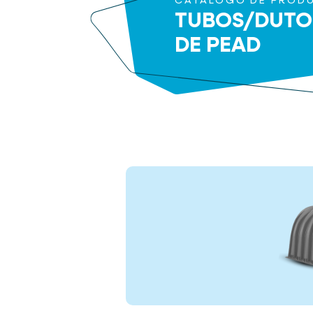
CATÁLOGO DE PROD
TUBOS/DUTO
DE PEAD