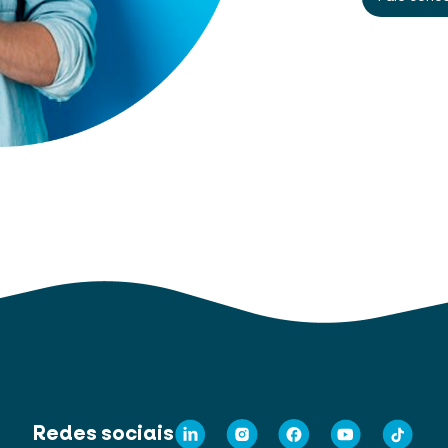
Redes sociais