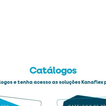
Catálogos
logos e tenha acesso as soluções Kanaflex p