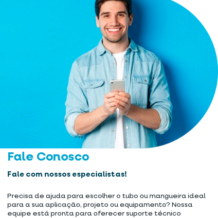
Fale Conosco
Fale com nossos especialistas!
Precisa de ajuda para escolher o tubo ou mangueira ideal
para a sua aplicação, projeto ou equipamento? Nossa
equipe está pronta para oferecer suporte técnico