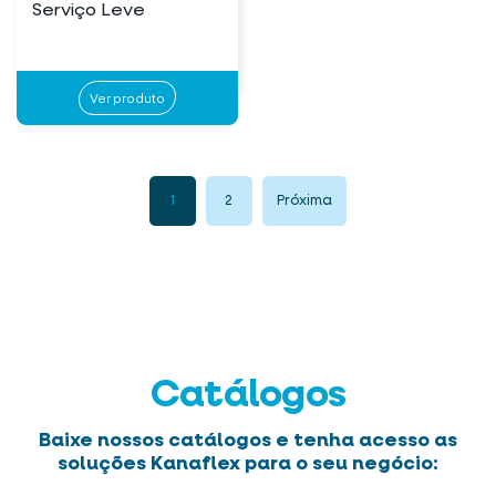
Serviço Leve
Ver produto
1
2
Próxima
Catálogos
Baixe nossos catálogos e tenha acesso as
soluções Kanaflex para o seu negócio: