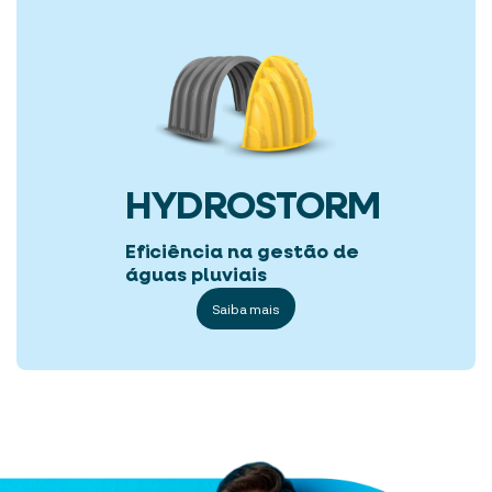
HYDROSTORM
Eficiência na gestão de
águas pluviais
Saiba mais