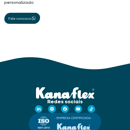
personalizado
Fale conosco
Redes sociais