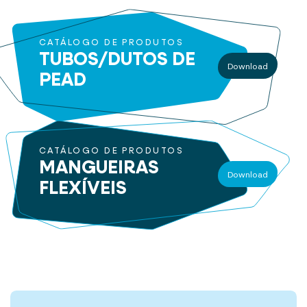
CATÁLOGO DE PRODUTOS
TUBOS/DUTOS
DE
Download
PEAD
CATÁLOGO DE PRODUTOS
MANGUEIRAS
Download
FLEXÍVEIS