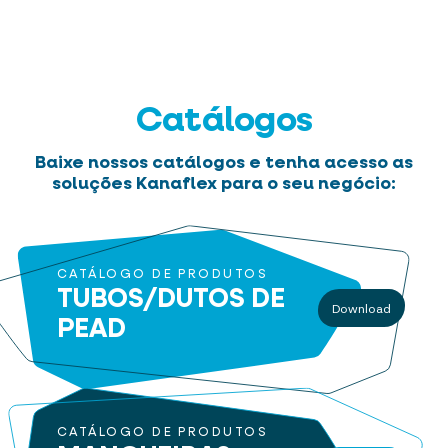
Catálogos
Baixe nossos catálogos e tenha acesso as
soluções Kanaflex para o seu negócio:
CATÁLOGO DE PRODUTOS
TUBOS/DUTOS
DE
Download
PEAD
CATÁLOGO DE PRODUTOS