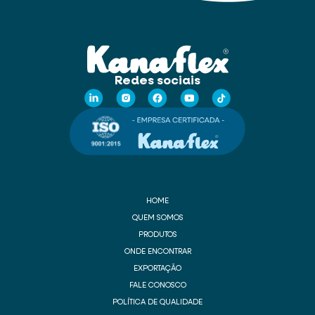
Redes sociais
HOME
QUEM SOMOS
PRODUTOS
ONDE ENCONTRAR
EXPORTAÇÃO
FALE CONOSCO
POLÍTICA DE QUALIDADE