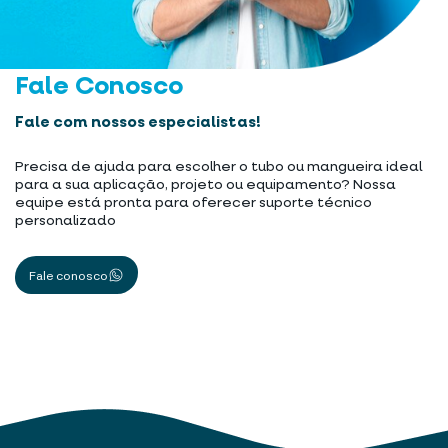
Fale Conosco
Fale com nossos especialistas!
Precisa de ajuda para escolher o tubo ou mangueira ideal
para a sua aplicação, projeto ou equipamento? Nossa
equipe está pronta para oferecer suporte técnico
personalizado
Fale conosco