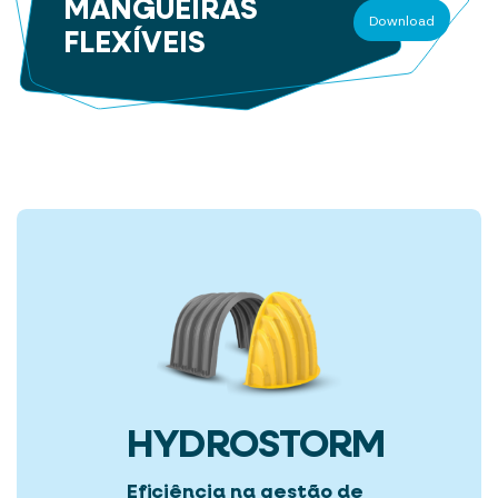
MANGUEIRAS
Download
FLEXÍVEIS
HYDROSTORM
Eficiência na gestão de