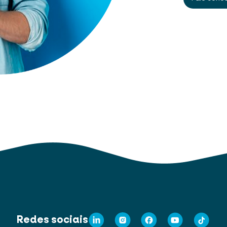
Redes sociais