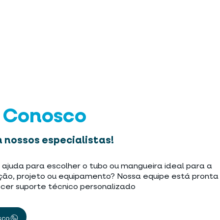
e Conosco
 nossos especialistas!
 ajuda para escolher o tubo ou mangueira ideal para a
ção, projeto ou equipamento? Nossa equipe está pronta
cer suporte técnico personalizado
sco