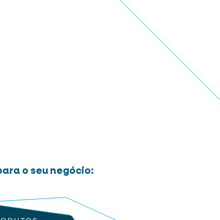
ara o seu negócio: