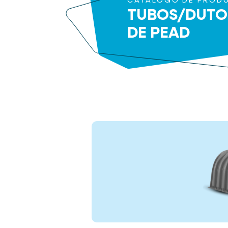
CATÁLOGO DE PROD
TUBOS/DUTO
DE PEAD