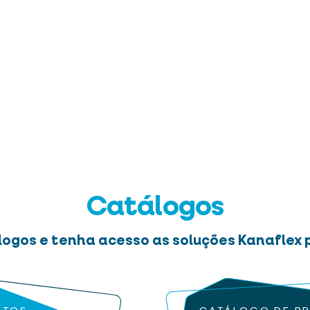
Catálogos
logos e tenha acesso as soluções Kanaflex p