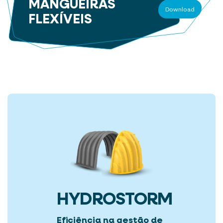
MANGUEIRAS
Download
FLEXÍVEIS
HYDROSTORM
Eficiência na gestão de