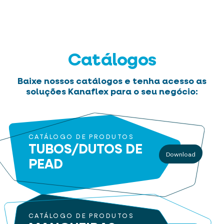
Catálogos
Baixe nossos catálogos e tenha acesso as
soluções Kanaflex para o seu negócio:
CATÁLOGO DE PRODUTOS
TUBOS/DUTOS
DE
Download
PEAD
CATÁLOGO DE PRODUTOS