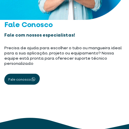
Fale Conosco
Fale com nossos especialistas!
Precisa de ajuda para escolher o tubo ou mangueira ideal
para a sua aplicação, projeto ou equipamento? Nossa
equipe está pronta para oferecer suporte técnico
personalizado
Fale conosco