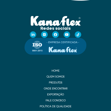
Redes sociais
HOME
QUEM SOMOS
PRODUTOS
ONDE ENCONTRAR
EXPORTAÇÃO
FALE CONOSCO
POLÍTICA DE QUALIDADE