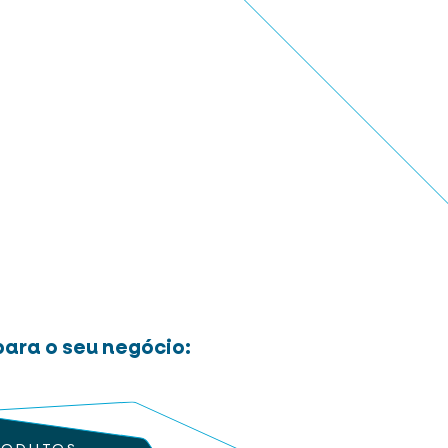
ara o seu negócio: