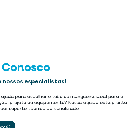
e Conosco
 nossos especialistas!
 ajuda para escolher o tubo ou mangueira ideal para a
ção, projeto ou equipamento? Nossa equipe está pronta
cer suporte técnico personalizado
sco