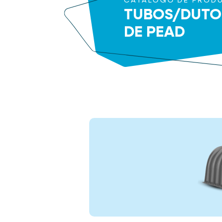
CATÁLOGO DE PROD
TUBOS/DUTO
DE PEAD