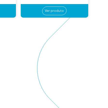
Ver produto