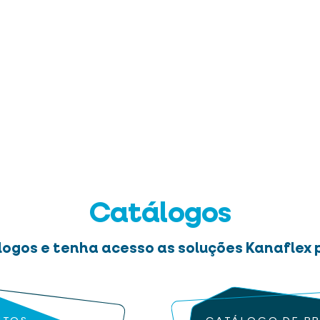
Catálogos
logos e tenha acesso as soluções Kanaflex p