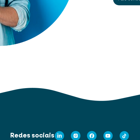
Redes sociais