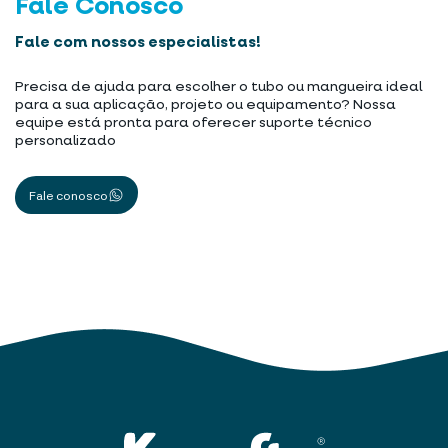
Fale Conosco
Fale com nossos especialistas!
Precisa de ajuda para escolher o tubo ou mangueira ideal
para a sua aplicação, projeto ou equipamento? Nossa
equipe está pronta para oferecer suporte técnico
personalizado
Fale conosco