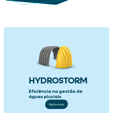
HYDROSTORM
Eficiência na gestão de
águas pluviais
Saiba mais