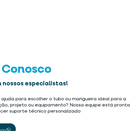
e Conosco
 nossos especialistas!
 ajuda para escolher o tubo ou mangueira ideal para a
ção, projeto ou equipamento? Nossa equipe está pronta
cer suporte técnico personalizado
sco