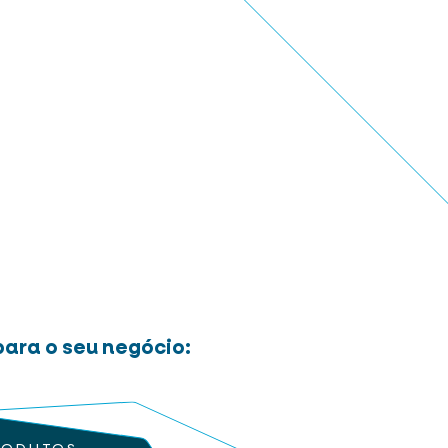
ara o seu negócio: