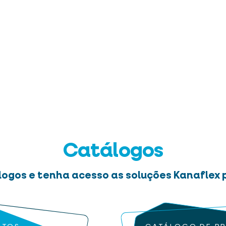
Catálogos
logos e tenha acesso as soluções Kanaflex p