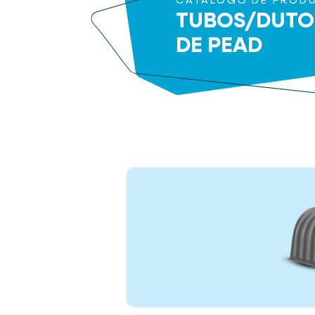
CATÁLOGO DE PROD
TUBOS/DUTO
DE PEAD