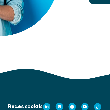
Redes sociais