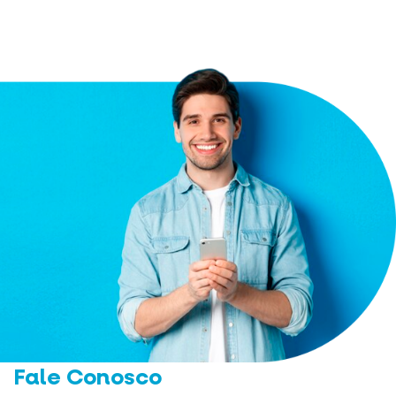
Fale Conosco