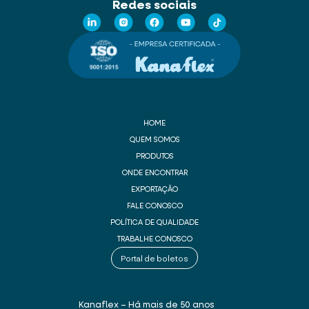
Redes sociais
HOME
QUEM SOMOS
PRODUTOS
ONDE ENCONTRAR
EXPORTAÇÃO
FALE CONOSCO
POLÍTICA DE QUALIDADE
TRABALHE CONOSCO
Portal de boletos
Kanaflex – Há mais de 50 anos