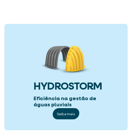
HYDROSTORM
Eficiência na gestão de
águas pluviais
Saiba mais