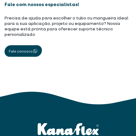
Fale com nossos especialistas!
Precisa de ajuda para escolher o tubo ou mangueira ideal
para a sua aplicação, projeto ou equipamento? Nossa
equipe está pronta para oferecer suporte técnico
personalizado
Fale conosco