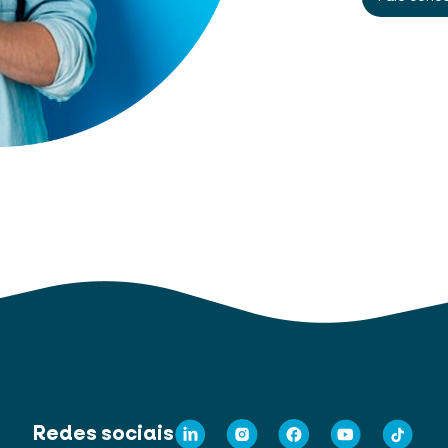
Redes sociais