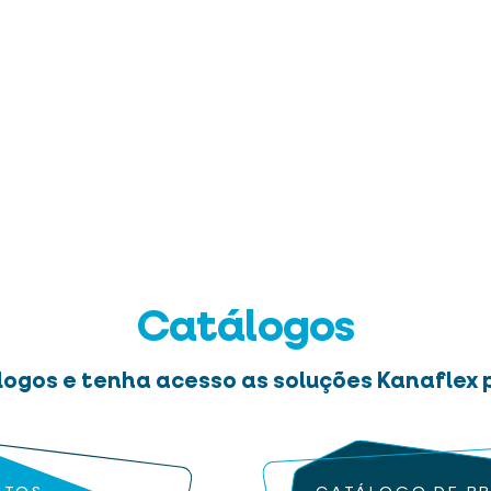
Catálogos
logos e tenha acesso as soluções Kanaflex p