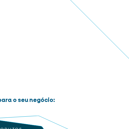
ara o seu negócio: