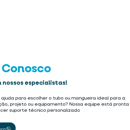
e Conosco
 nossos especialistas!
 ajuda para escolher o tubo ou mangueira ideal para a
ção, projeto ou equipamento? Nossa equipe está pronta
cer suporte técnico personalizado
sco