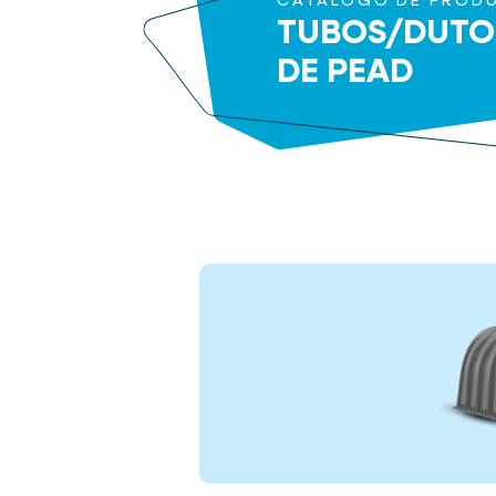
CATÁLOGO DE PROD
TUBOS/DUTO
DE PEAD