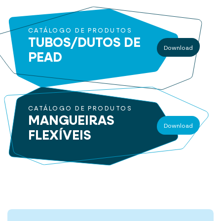
CATÁLOGO DE PRODUTOS
TUBOS/DUTOS
DE
Download
PEAD
CATÁLOGO DE PRODUTOS
MANGUEIRAS
Download
FLEXÍVEIS