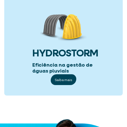
HYDROSTORM
Eficiência na gestão de
águas pluviais
Saiba mais