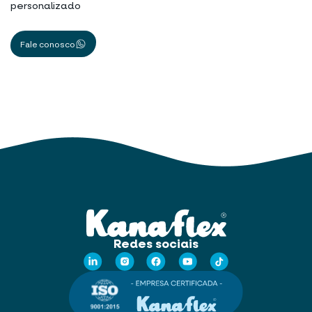
personalizado
Fale conosco
Redes sociais