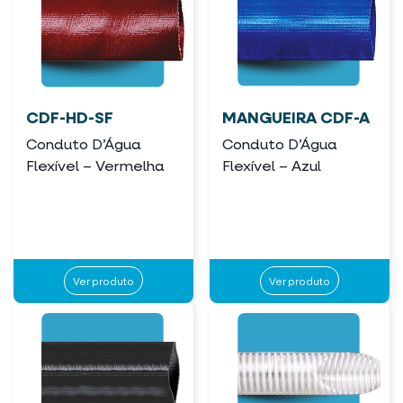
CDF-HD-SF
MANGUEIRA CDF-A
Conduto D’Água
Conduto D’Água
Flexível – Vermelha
Flexível – Azul
Ver produto
Ver produto