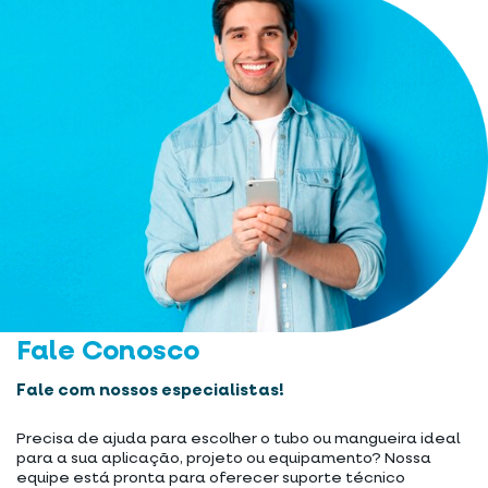
Fale Conosco
Fale com nossos especialistas!
Precisa de ajuda para escolher o tubo ou mangueira ideal
para a sua aplicação, projeto ou equipamento? Nossa
equipe está pronta para oferecer suporte técnico