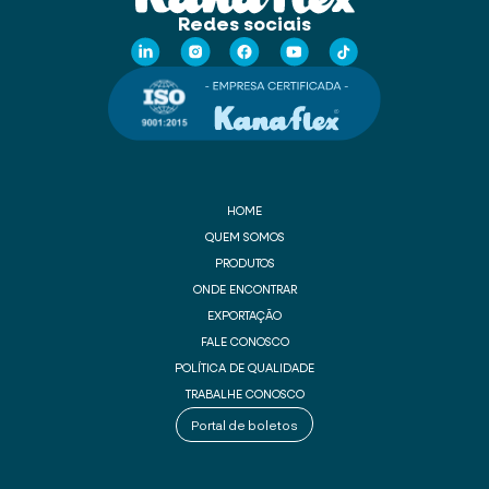
Redes sociais
HOME
QUEM SOMOS
PRODUTOS
ONDE ENCONTRAR
EXPORTAÇÃO
FALE CONOSCO
POLÍTICA DE QUALIDADE
TRABALHE CONOSCO
Portal de boletos