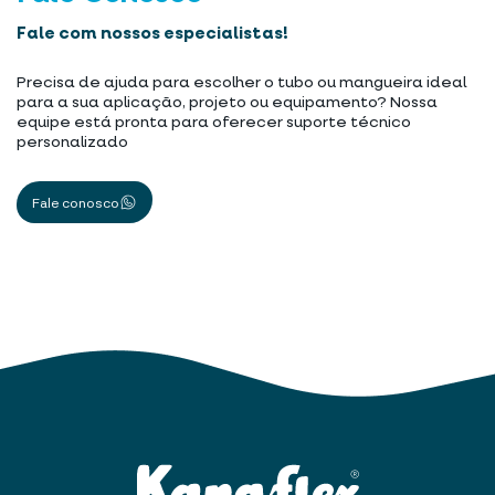
Fale com nossos especialistas!
Precisa de ajuda para escolher o tubo ou mangueira ideal
para a sua aplicação, projeto ou equipamento? Nossa
equipe está pronta para oferecer suporte técnico
personalizado
Fale conosco