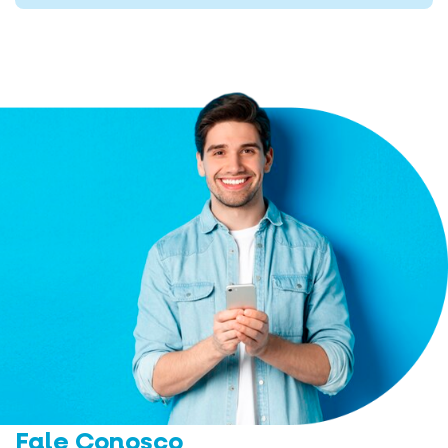
Fale Conosco