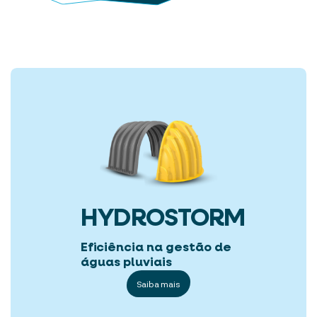
HYDROSTORM
Eficiência na gestão de
águas pluviais
Saiba mais