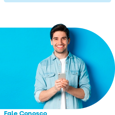
Fale Conosco