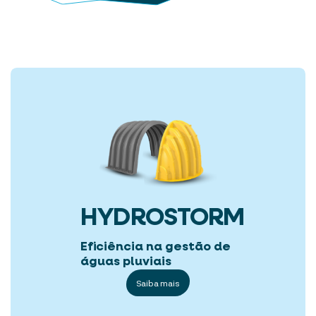
HYDROSTORM
Eficiência na gestão de
águas pluviais
Saiba mais