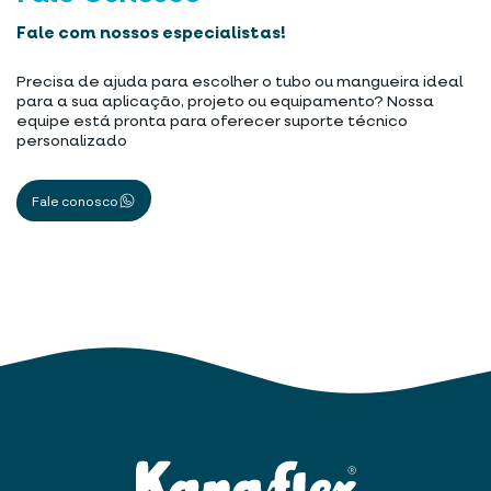
Fale com nossos especialistas!
Precisa de ajuda para escolher o tubo ou mangueira ideal
para a sua aplicação, projeto ou equipamento? Nossa
equipe está pronta para oferecer suporte técnico
personalizado
Fale conosco