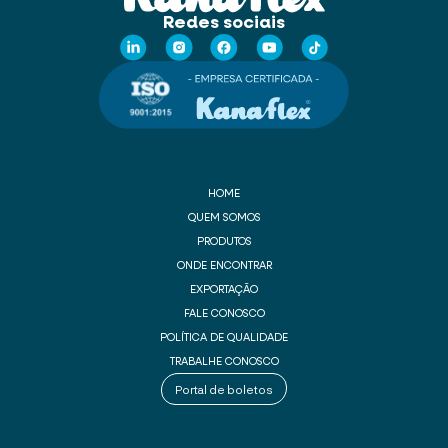
Redes sociais
HOME
QUEM SOMOS
PRODUTOS
ONDE ENCONTRAR
EXPORTAÇÃO
FALE CONOSCO
POLÍTICA DE QUALIDADE
TRABALHE CONOSCO
Portal de boletos