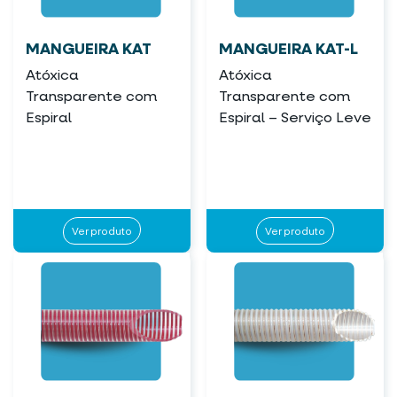
MANGUEIRA KAT
MANGUEIRA KAT-L
Atóxica
Atóxica
Transparente com
Transparente com
Espiral
Espiral – Serviço Leve
Ver produto
Ver produto