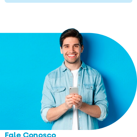
Fale Conosco