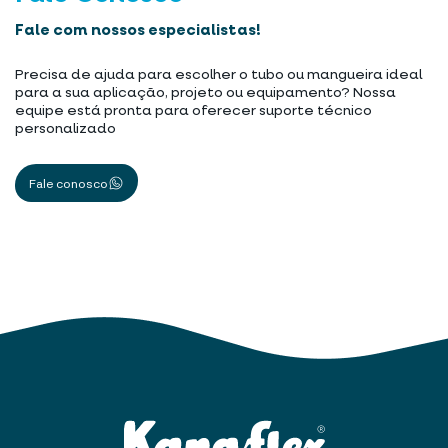
Fale com nossos especialistas!
Precisa de ajuda para escolher o tubo ou mangueira ideal
para a sua aplicação, projeto ou equipamento? Nossa
equipe está pronta para oferecer suporte técnico
personalizado
Fale conosco