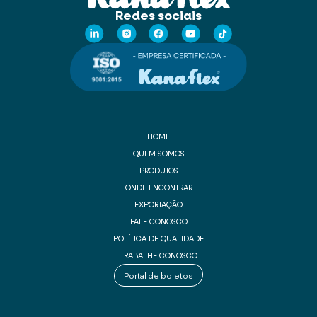
Redes sociais
HOME
QUEM SOMOS
PRODUTOS
ONDE ENCONTRAR
EXPORTAÇÃO
FALE CONOSCO
POLÍTICA DE QUALIDADE
TRABALHE CONOSCO
Portal de boletos