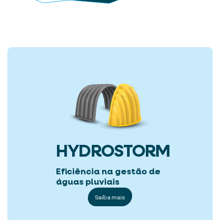
HYDROSTORM
Eficiência na gestão de
águas pluviais
Saiba mais