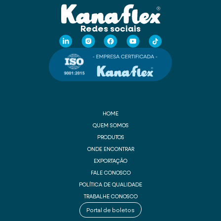
Redes sociais
HOME
QUEM SOMOS
PRODUTOS
ONDE ENCONTRAR
EXPORTAÇÃO
FALE CONOSCO
POLÍTICA DE QUALIDADE
TRABALHE CONOSCO
Portal de boletos