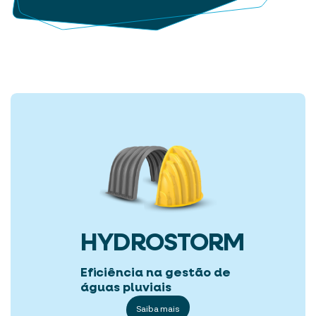
HYDROSTORM
Eficiência na gestão de
águas pluviais
Saiba mais