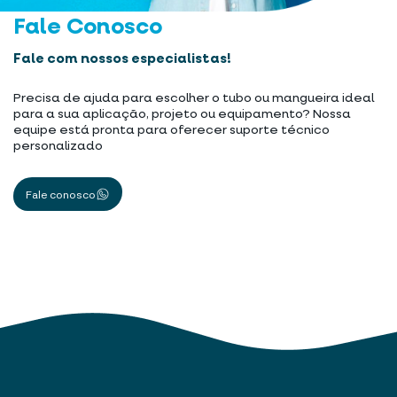
Fale Conosco
Fale com nossos especialistas!
Precisa de ajuda para escolher o tubo ou mangueira ideal
para a sua aplicação, projeto ou equipamento? Nossa
equipe está pronta para oferecer suporte técnico
personalizado
Fale conosco