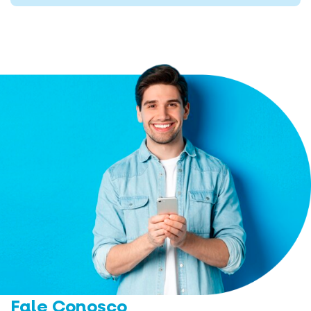
Fale Conosco