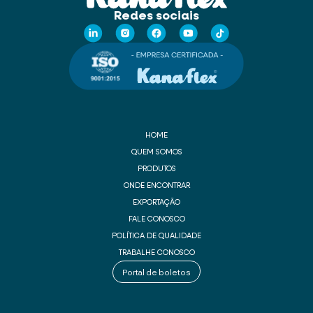
Redes sociais
HOME
QUEM SOMOS
PRODUTOS
ONDE ENCONTRAR
EXPORTAÇÃO
FALE CONOSCO
POLÍTICA DE QUALIDADE
TRABALHE CONOSCO
Portal de boletos