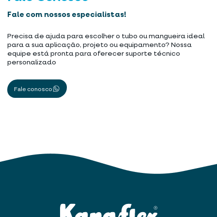
Fale com nossos especialistas!
Precisa de ajuda para escolher o tubo ou mangueira ideal
para a sua aplicação, projeto ou equipamento? Nossa
equipe está pronta para oferecer suporte técnico
personalizado
Fale conosco