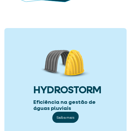
HYDROSTORM
Eficiência na gestão de
águas pluviais
Saiba mais