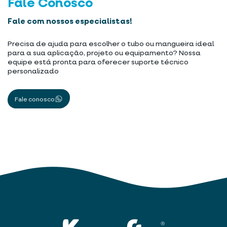
Fale Conosco
Fale com nossos especialistas!
Precisa de ajuda para escolher o tubo ou mangueira ideal
para a sua aplicação, projeto ou equipamento? Nossa
equipe está pronta para oferecer suporte técnico
personalizado
Fale conosco