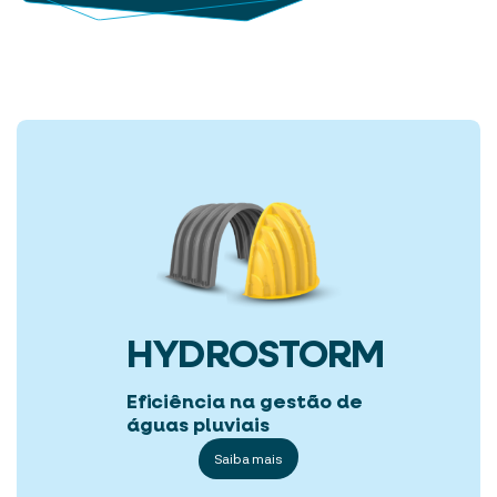
HYDROSTORM
Eficiência na gestão de
águas pluviais
Saiba mais