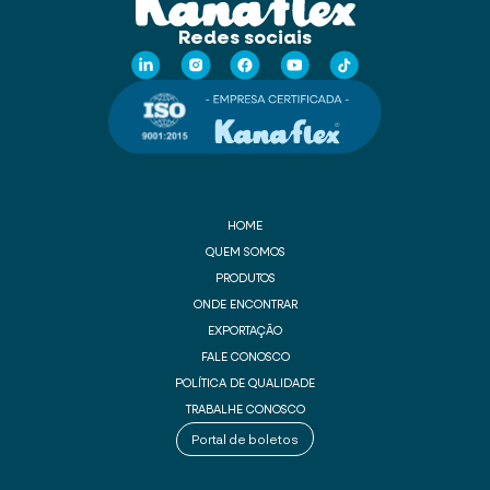
Redes sociais
HOME
QUEM SOMOS
PRODUTOS
ONDE ENCONTRAR
EXPORTAÇÃO
FALE CONOSCO
POLÍTICA DE QUALIDADE
TRABALHE CONOSCO
Portal de boletos