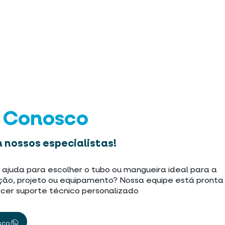
e Conosco
 nossos especialistas!
 ajuda para escolher o tubo ou mangueira ideal para a
ção, projeto ou equipamento? Nossa equipe está pronta
cer suporte técnico personalizado
sco