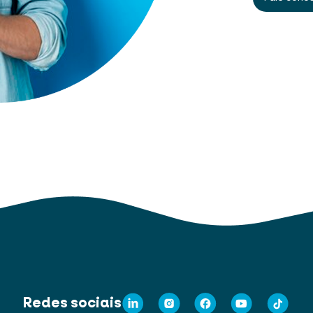
Redes sociais