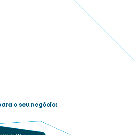
ara o seu negócio: