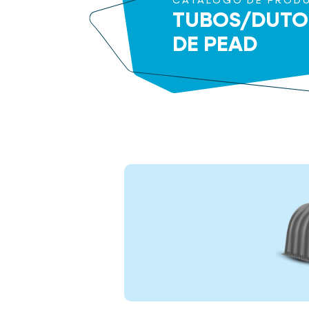
CATÁLOGO DE PROD
TUBOS/DUTO
DE PEAD