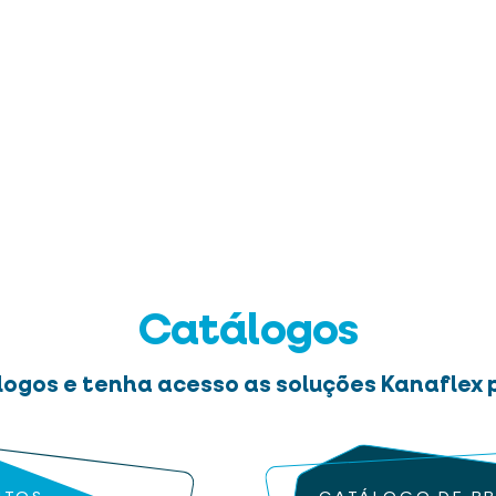
Catálogos
logos e tenha acesso as soluções Kanaflex p