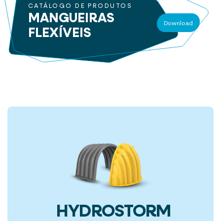
CATÁLOGO DE PRODUTOS
MANGUEIRAS
Download
FLEXÍVEIS
HYDROSTORM