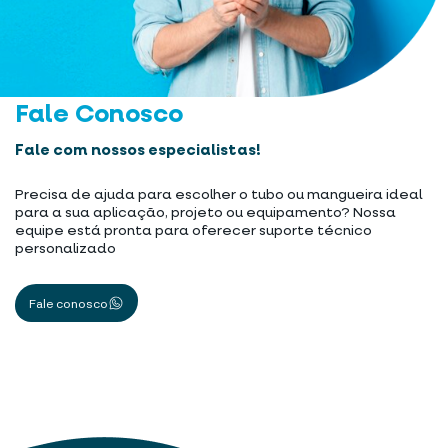
Fale Conosco
Fale com nossos especialistas!
Precisa de ajuda para escolher o tubo ou mangueira ideal
para a sua aplicação, projeto ou equipamento? Nossa
equipe está pronta para oferecer suporte técnico
personalizado
Fale conosco