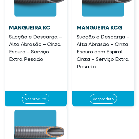
MANGUEIRA KC
MANGUEIRA KCG
Sucção e Descarga –
Sucção e Descarga –
Alta Abrasão – Cinza
Alta Abrasão – Cinza
Escuro – Serviço
Escuro com Espiral
Extra Pesado
Cinza – Serviço Extra
Pesado
Ver produto
Ver produto