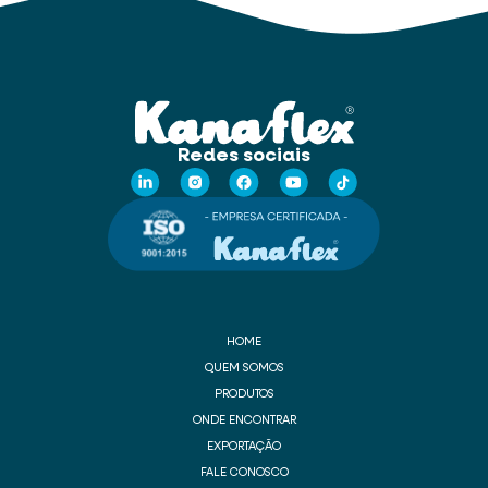
Redes sociais
HOME
QUEM SOMOS
PRODUTOS
ONDE ENCONTRAR
EXPORTAÇÃO
FALE CONOSCO