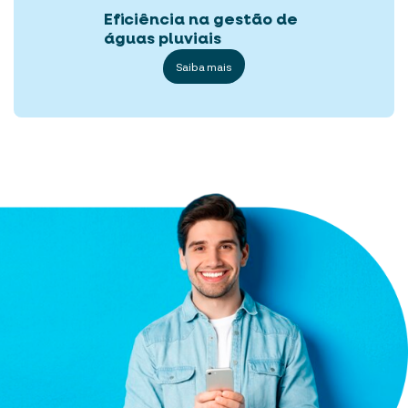
Eficiência na gestão de
águas pluviais
Saiba mais