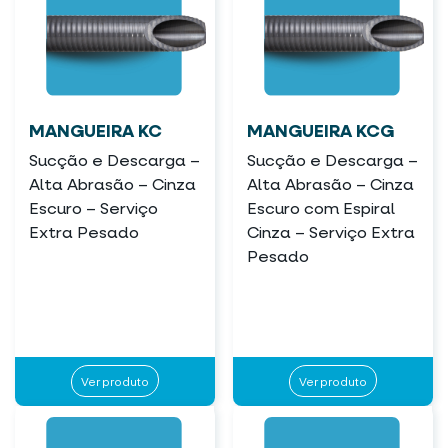
MANGUEIRA KC
MANGUEIRA KCG
Sucção e Descarga –
Sucção e Descarga –
Alta Abrasão – Cinza
Alta Abrasão – Cinza
Escuro – Serviço
Escuro com Espiral
Extra Pesado
Cinza – Serviço Extra
Pesado
Ver produto
Ver produto