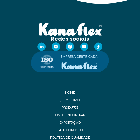
Redes sociais
HOME
QUEM SOMOS
PRODUTOS
ONDE ENCONTRAR
EXPORTAÇÃO
FALE CONOSCO
POLÍTICA DE QUALIDADE