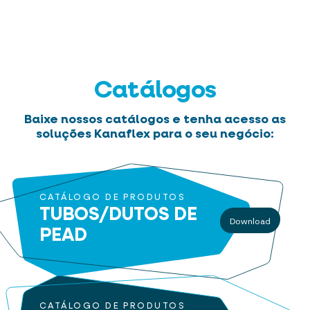
Catálogos
Baixe nossos catálogos e tenha acesso as
soluções Kanaflex para o seu negócio:
CATÁLOGO DE PRODUTOS
TUBOS/DUTOS
DE
Download
PEAD
CATÁLOGO DE PRODUTOS