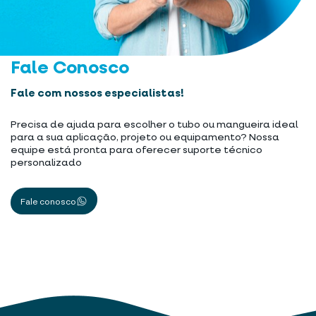
Fale Conosco
Fale com nossos especialistas!
Precisa de ajuda para escolher o tubo ou mangueira ideal
para a sua aplicação, projeto ou equipamento? Nossa
equipe está pronta para oferecer suporte técnico
personalizado
Fale conosco