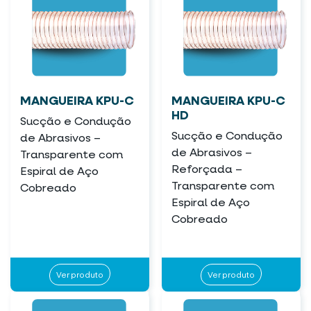
MANGUEIRA KPU-C
MANGUEIRA KPU-C
HD
Sucção e Condução
Sucção e Condução
de Abrasivos –
de Abrasivos –
Transparente com
Reforçada –
Espiral de Aço
Transparente com
Cobreado
Espiral de Aço
Cobreado
Ver produto
Ver produto