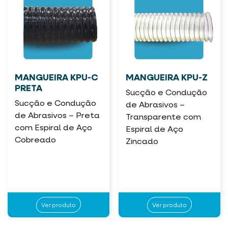
MANGUEIRA KPU-C
MANGUEIRA KPU-Z
PRETA
Sucção e Condução
Sucção e Condução
de Abrasivos –
de Abrasivos – Preta
Transparente com
com Espiral de Aço
Espiral de Aço
Cobreado
Zincado
Ver produto
Ver produto