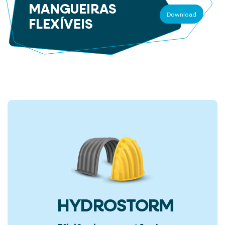
MANGUEIRAS
Download
FLEXÍVEIS
HYDROSTORM