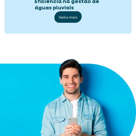
Eficiência na gestão de
águas pluviais
Saiba mais