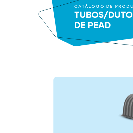
CATÁLOGO DE PROD
TUBOS/DUTO
DE PEAD