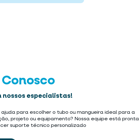
e Conosco
 nossos especialistas!
 ajuda para escolher o tubo ou mangueira ideal para a
ção, projeto ou equipamento? Nossa equipe está pronta
cer suporte técnico personalizado