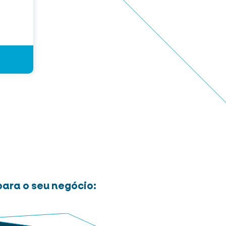
ara o seu negócio: