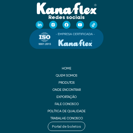
Redes sociais
HOME
QUEM SOMOS
PRODUTOS
ONDE ENCONTRAR
EXPORTAÇÃO
FALE CONOSCO
POLÍTICA DE QUALIDADE
TRABALHE CONOSCO
Portal de boletos