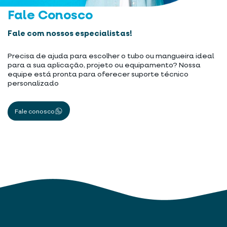
Fale Conosco
Fale com nossos especialistas!
Precisa de ajuda para escolher o tubo ou mangueira ideal
para a sua aplicação, projeto ou equipamento? Nossa
equipe está pronta para oferecer suporte técnico
personalizado
Fale conosco