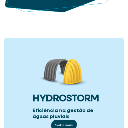
HYDROSTORM
Eficiência na gestão de
águas pluviais
Saiba mais