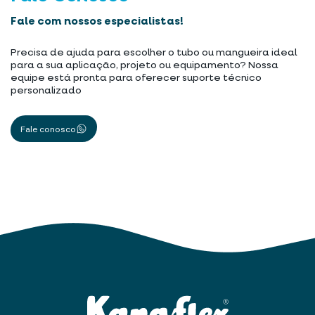
Fale com nossos especialistas!
Precisa de ajuda para escolher o tubo ou mangueira ideal
para a sua aplicação, projeto ou equipamento? Nossa
equipe está pronta para oferecer suporte técnico
personalizado
Fale conosco