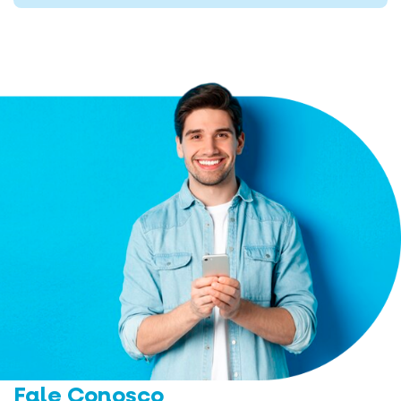
Fale Conosco