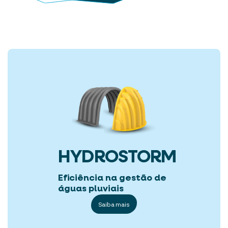
HYDROSTORM
Eficiência na gestão de
águas pluviais
Saiba mais