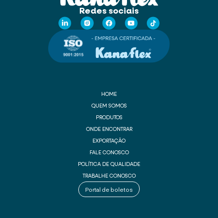
Redes sociais
HOME
QUEM SOMOS
PRODUTOS
ONDE ENCONTRAR
EXPORTAÇÃO
FALE CONOSCO
POLÍTICA DE QUALIDADE
TRABALHE CONOSCO
Portal de boletos