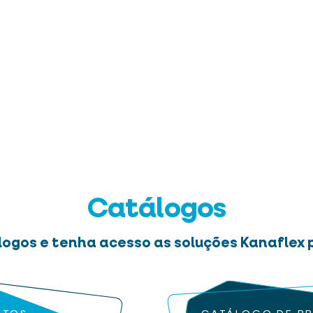
Catálogos
logos e tenha acesso as soluções Kanaflex p