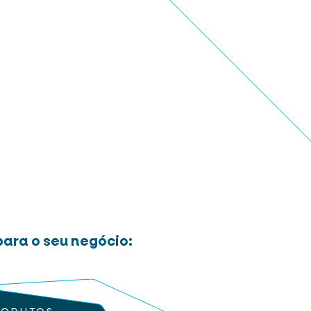
ara o seu negócio: