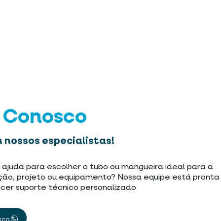
e Conosco
 nossos especialistas!
 ajuda para escolher o tubo ou mangueira ideal para a
ção, projeto ou equipamento? Nossa equipe está pronta
cer suporte técnico personalizado
sco