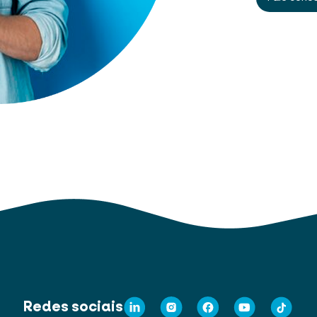
Redes sociais