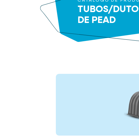
CATÁLOGO DE PROD
TUBOS/DUTO
DE PEAD