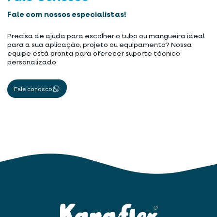
Fale com nossos especialistas!
Precisa de ajuda para escolher o tubo ou mangueira ideal
para a sua aplicação, projeto ou equipamento? Nossa
equipe está pronta para oferecer suporte técnico
personalizado
Fale conosco