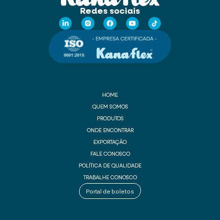
Redes sociais
HOME
QUEM SOMOS
PRODUTOS
ONDE ENCONTRAR
EXPORTAÇÃO
FALE CONOSCO
POLÍTICA DE QUALIDADE
TRABALHE CONOSCO
Portal de boletos