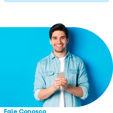
Fale Conosco