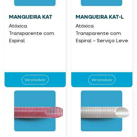
MANGUEIRA KAT
MANGUEIRA KAT-L
Atóxica
Atóxica
Transparente com
Transparente com
Espiral
Espiral – Serviço Leve
Ver produto
Ver produto