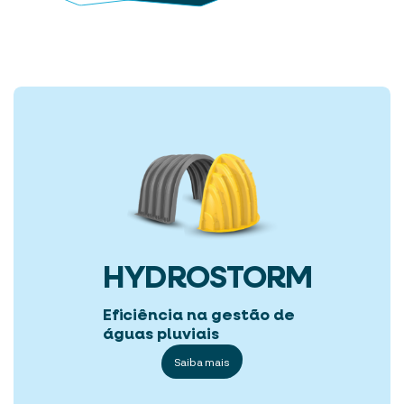
HYDROSTORM
Eficiência na gestão de
águas pluviais
Saiba mais