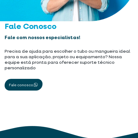
Fale Conosco
Fale com nossos especialistas!
Precisa de ajuda para escolher o tubo ou mangueira ideal
para a sua aplicação, projeto ou equipamento? Nossa
equipe está pronta para oferecer suporte técnico
personalizado
Fale conosco