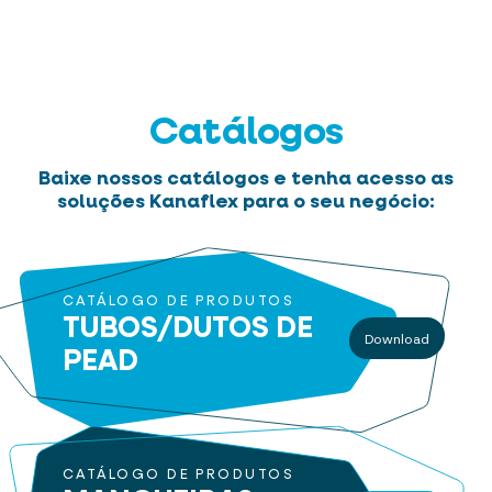
Catálogos
Baixe nossos catálogos e tenha acesso as
soluções Kanaflex para o seu negócio:
CATÁLOGO DE PRODUTOS
TUBOS/DUTOS
DE
Download
PEAD
CATÁLOGO DE PRODUTOS