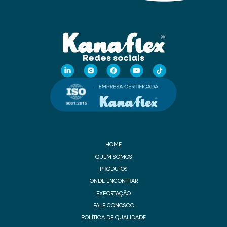
Redes sociais
HOME
QUEM SOMOS
PRODUTOS
ONDE ENCONTRAR
EXPORTAÇÃO
FALE CONOSCO
POLÍTICA DE QUALIDADE