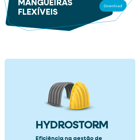
MANGUEIRAS
Download
FLEXÍVEIS
HYDROSTORM
Eficiência na gestão de