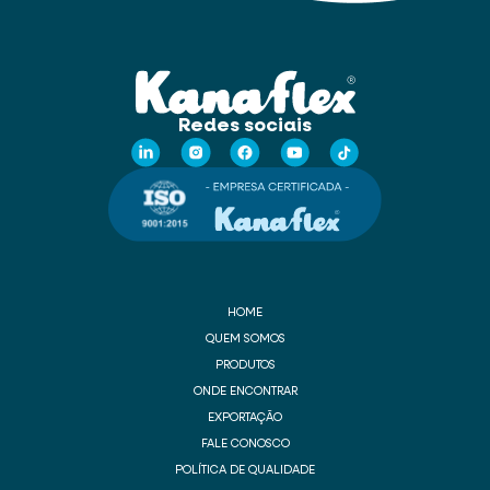
Redes sociais
HOME
QUEM SOMOS
PRODUTOS
ONDE ENCONTRAR
EXPORTAÇÃO
FALE CONOSCO
POLÍTICA DE QUALIDADE