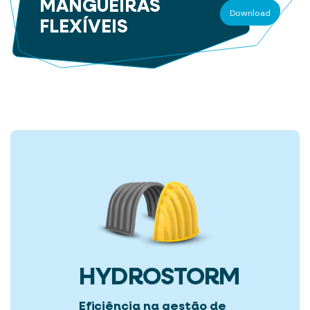
MANGUEIRAS
Download
FLEXÍVEIS
HYDROSTORM
Eficiência na gestão de