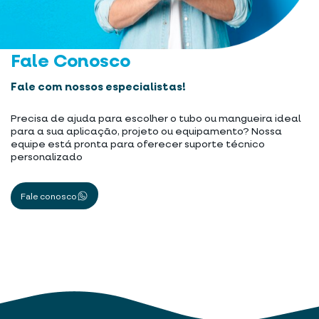
Fale Conosco
Fale com nossos especialistas!
Precisa de ajuda para escolher o tubo ou mangueira ideal
para a sua aplicação, projeto ou equipamento? Nossa
equipe está pronta para oferecer suporte técnico
personalizado
Fale conosco