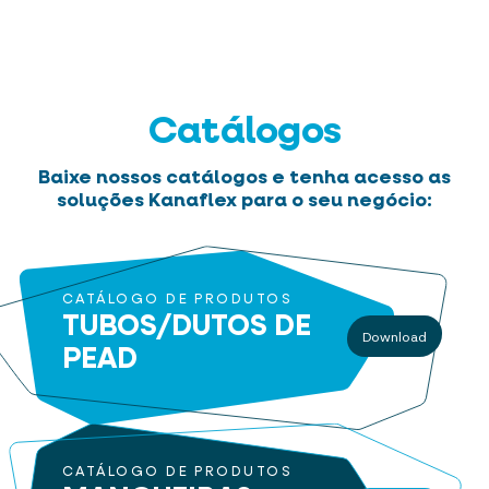
Catálogos
Baixe nossos catálogos e tenha acesso as
soluções Kanaflex para o seu negócio:
CATÁLOGO DE PRODUTOS
TUBOS/DUTOS
DE
Download
PEAD
CATÁLOGO DE PRODUTOS