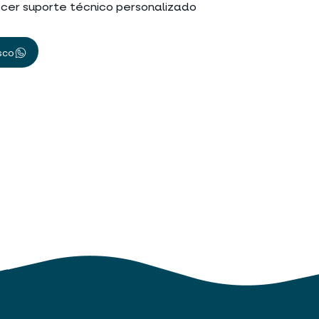
cer suporte técnico personalizado
sco