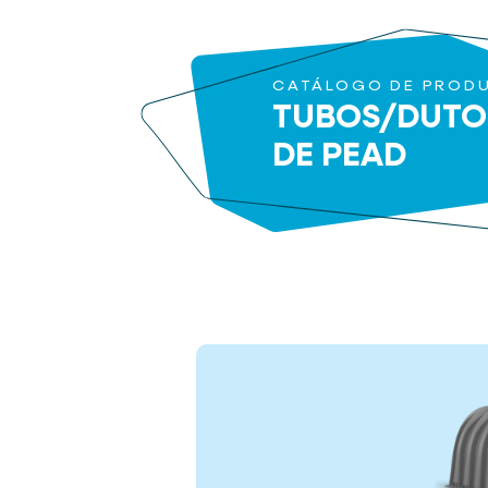
CATÁLOGO DE PROD
TUBOS/DUTO
DE PEAD