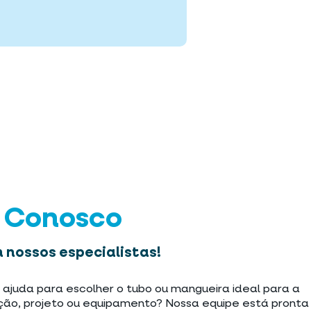
e Conosco
 nossos especialistas!
 ajuda para escolher o tubo ou mangueira ideal para a
ção, projeto ou equipamento? Nossa equipe está pronta