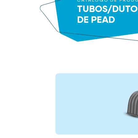
CATÁLOGO DE PROD
TUBOS/DUTO
DE PEAD