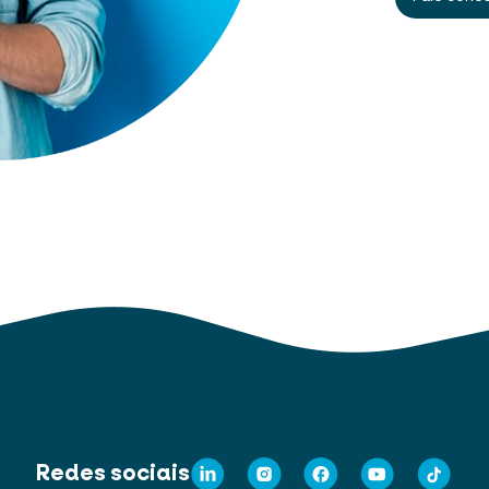
Redes sociais