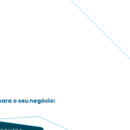
ara o seu negócio: