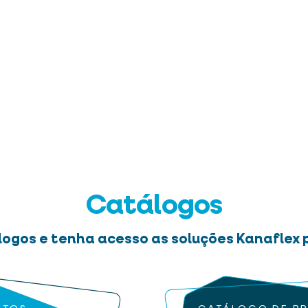
Catálogos
logos e tenha acesso as soluções Kanaflex p