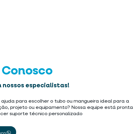
e Conosco
 nossos especialistas!
 ajuda para escolher o tubo ou mangueira ideal para a
ção, projeto ou equipamento? Nossa equipe está pronta
cer suporte técnico personalizado
sco