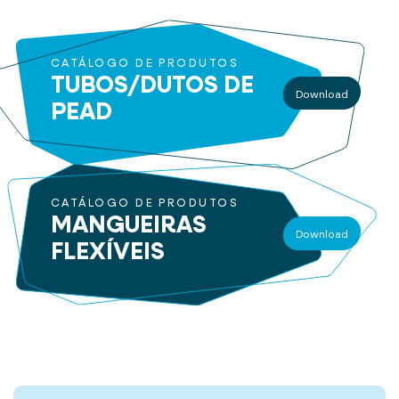
CATÁLOGO DE PRODUTOS
TUBOS/DUTOS
DE
Download
PEAD
CATÁLOGO DE PRODUTOS
MANGUEIRAS
Download
FLEXÍVEIS