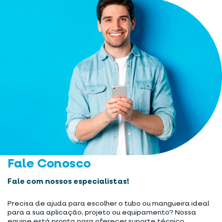
Fale Conosco
Fale com nossos especialistas!
Precisa de ajuda para escolher o tubo ou mangueira ideal
para a sua aplicação, projeto ou equipamento? Nossa
equipe está pronta para oferecer suporte técnico