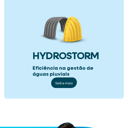
HYDROSTORM
Eficiência na gestão de
águas pluviais
Saiba mais