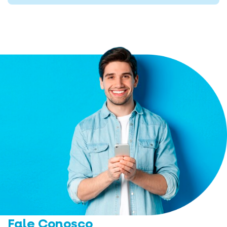
Fale Conosco