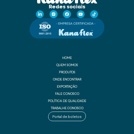
Redes sociais
HOME
QUEM SOMOS
PRODUTOS
ONDE ENCONTRAR
EXPORTAÇÃO
FALE CONOSCO
POLÍTICA DE QUALIDADE
TRABALHE CONOSCO
Portal de boletos