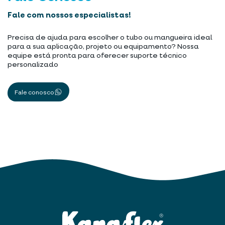
Fale com nossos especialistas!
Precisa de ajuda para escolher o tubo ou mangueira ideal
para a sua aplicação, projeto ou equipamento? Nossa
equipe está pronta para oferecer suporte técnico
personalizado
Fale conosco