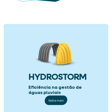
HYDROSTORM
Eficiência na gestão de
águas pluviais
Saiba mais