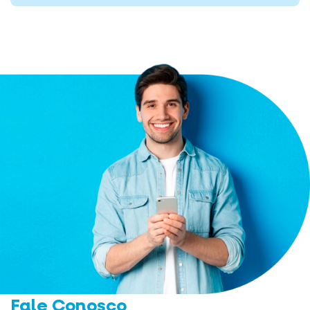
Fale Conosco