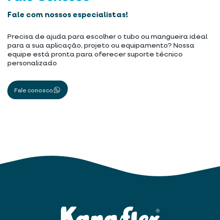
Fale com nossos especialistas!
Precisa de ajuda para escolher o tubo ou mangueira ideal
para a sua aplicação, projeto ou equipamento? Nossa
equipe está pronta para oferecer suporte técnico
personalizado
Fale conosco