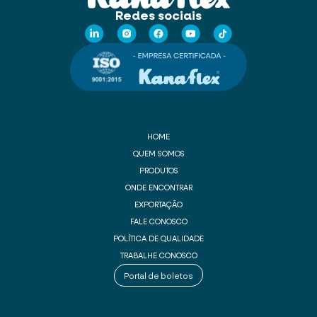
Redes sociais
HOME
QUEM SOMOS
PRODUTOS
ONDE ENCONTRAR
EXPORTAÇÃO
FALE CONOSCO
POLÍTICA DE QUALIDADE
TRABALHE CONOSCO
Portal de boletos