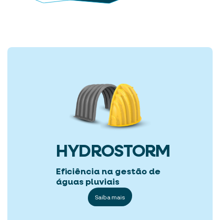
HYDROSTORM
Eficiência na gestão de
águas pluviais
Saiba mais