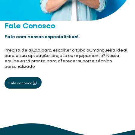
Fale Conosco
Fale com nossos especialistas!
Precisa de ajuda para escolher o tubo ou mangueira ideal
para a sua aplicação, projeto ou equipamento? Nossa
equipe está pronta para oferecer suporte técnico
personalizado
Fale conosco