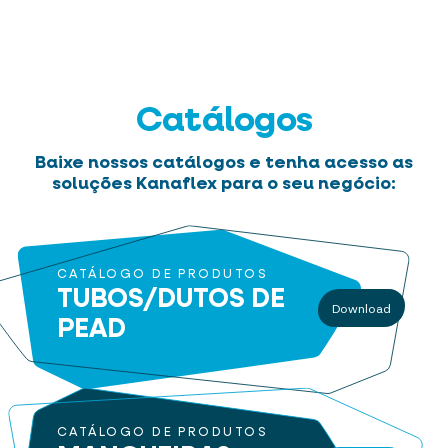
Catálogos
Baixe nossos catálogos e tenha acesso as
soluções Kanaflex para o seu negócio:
CATÁLOGO DE PRODUTOS
TUBOS/DUTOS
DE
Download
PEAD
CATÁLOGO DE PRODUTOS