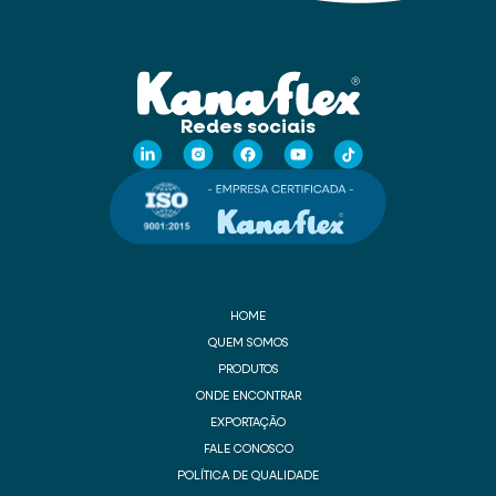
Redes sociais
HOME
QUEM SOMOS
PRODUTOS
ONDE ENCONTRAR
EXPORTAÇÃO
FALE CONOSCO
POLÍTICA DE QUALIDADE