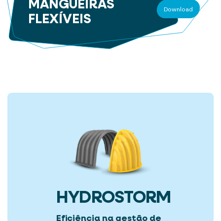
MANGUEIRAS
Download
FLEXÍVEIS
HYDROSTORM
Eficiência na gestão de