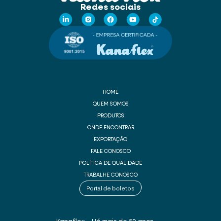
Redes sociais
HOME
QUEM SOMOS
PRODUTOS
ONDE ENCONTRAR
EXPORTAÇÃO
FALE CONOSCO
POLÍTICA DE QUALIDADE
TRABALHE CONOSCO
Portal de boletos