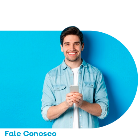
Fale Conosco