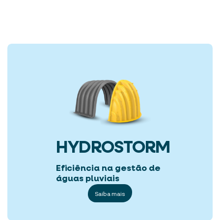
HYDROSTORM
Eficiência na gestão de
águas pluviais
Saiba mais