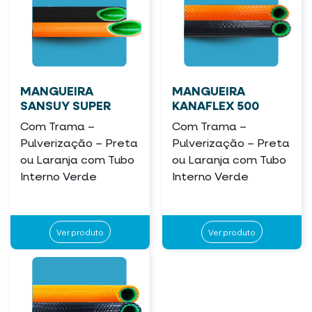
MANGUEIRA
MANGUEIRA
SANSUY SUPER
KANAFLEX 500
Com Trama –
Com Trama –
Pulverização – Preta
Pulverização – Preta
ou Laranja com Tubo
ou Laranja com Tubo
Interno Verde
Interno Verde
Ver produto
Ver produto