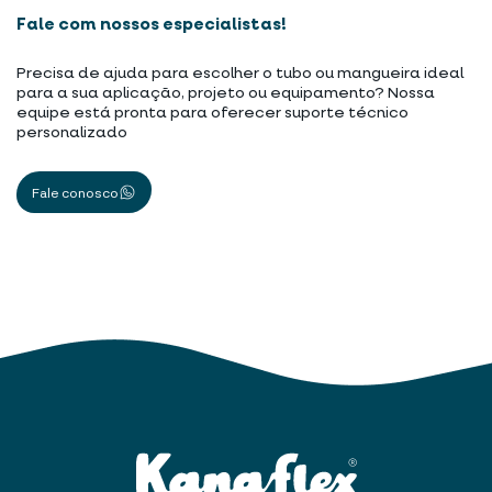
Fale com nossos especialistas!
Precisa de ajuda para escolher o tubo ou mangueira ideal
para a sua aplicação, projeto ou equipamento? Nossa
equipe está pronta para oferecer suporte técnico
personalizado
Fale conosco