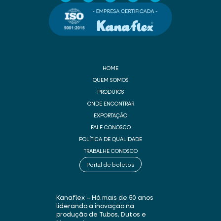
HOME
QUEM SOMOS
PRODUTOS
ONDE ENCONTRAR
EXPORTAÇÃO
FALE CONOSCO
POLÍTICA DE QUALIDADE
TRABALHE CONOSCO
Portal de boletos
Kanaflex – Há mais de 50 anos
liderando a inovação na
produção de Tubos, Dutos e