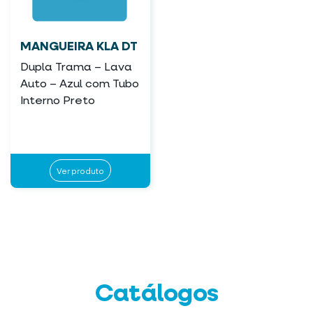
MANGUEIRA KLA DT
Dupla Trama – Lava
Auto – Azul com Tubo
Interno Preto
Ver produto
Catálogos