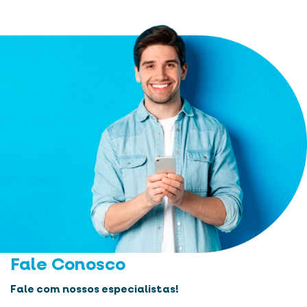
Fale Conosco
Fale com nossos especialistas!