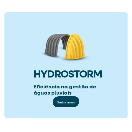
HYDROSTORM
Eficiência na gestão de
águas pluviais
Saiba mais