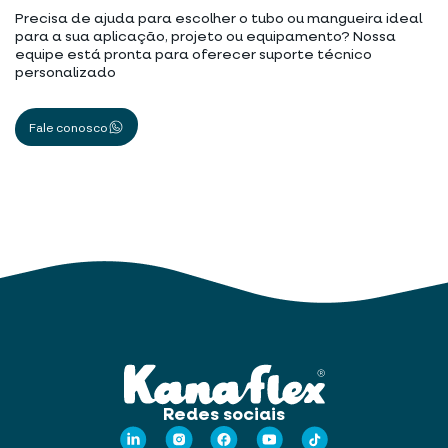
Precisa de ajuda para escolher o tubo ou mangueira ideal
para a sua aplicação, projeto ou equipamento? Nossa
equipe está pronta para oferecer suporte técnico
personalizado
Fale conosco
Redes sociais