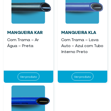
MANGUEIRA KAR
MANGUEIRA KLA
Com Trama – Ar
Com Trama – Lava
Água – Preta
Auto – Azul com Tubo
Interno Preto
Ver produto
Ver produto