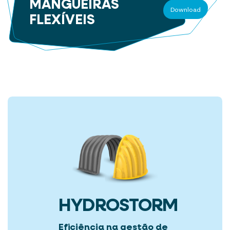
MANGUEIRAS
Download
FLEXÍVEIS
HYDROSTORM
Eficiência na gestão de