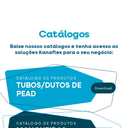
Catálogos
Baixe nossos catálogos e tenha acesso as
soluções Kanaflex para o seu negócio:
CATÁLOGO DE PRODUTOS
TUBOS/DUTOS
DE
Download
PEAD
CATÁLOGO DE PRODUTOS