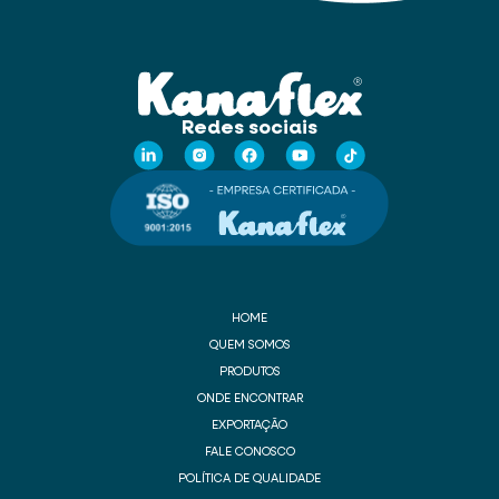
Redes sociais
HOME
QUEM SOMOS
PRODUTOS
ONDE ENCONTRAR
EXPORTAÇÃO
FALE CONOSCO
POLÍTICA DE QUALIDADE