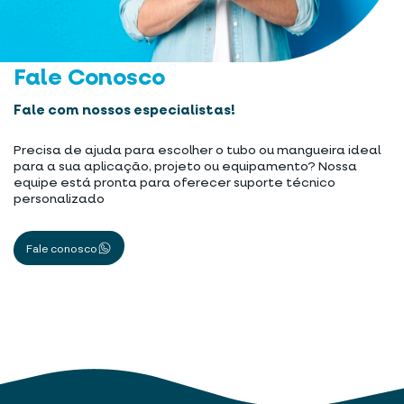
Fale Conosco
Fale com nossos especialistas!
Precisa de ajuda para escolher o tubo ou mangueira ideal
para a sua aplicação, projeto ou equipamento? Nossa
equipe está pronta para oferecer suporte técnico
personalizado
Fale conosco