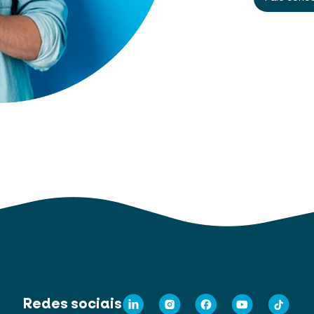
Redes sociais