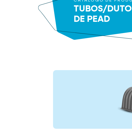
CATÁLOGO DE PROD
TUBOS/DUTO
DE PEAD