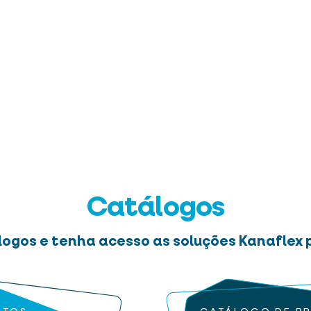
Catálogos
logos e tenha acesso as soluções Kanaflex p