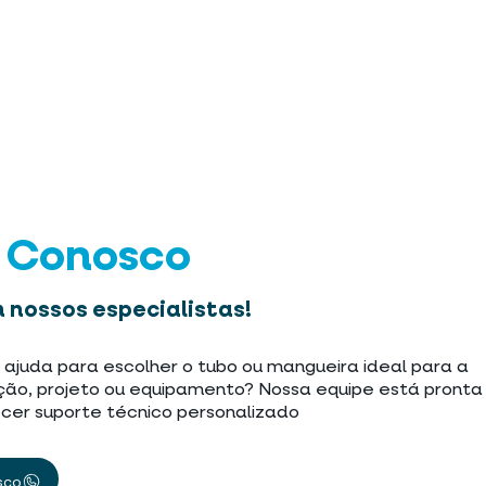
e Conosco
 nossos especialistas!
 ajuda para escolher o tubo ou mangueira ideal para a
ção, projeto ou equipamento? Nossa equipe está pronta
cer suporte técnico personalizado
sco