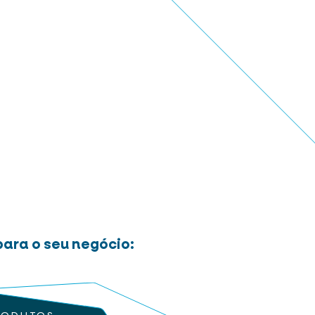
ara o seu negócio: